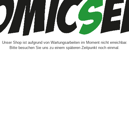
Unser Shop ist aufgrund von Wartungsarbeiten im Moment nicht erreichbar.
Bitte besuchen Sie uns zu einem späteren Zeitpunkt noch einmal.