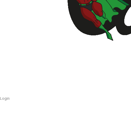
Login