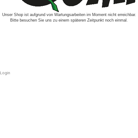
Unser Shop ist aufgrund von Wartungsarbeiten im Moment nicht erreichbar.
Bitte besuchen Sie uns zu einem späteren Zeitpunkt noch einmal.
Login