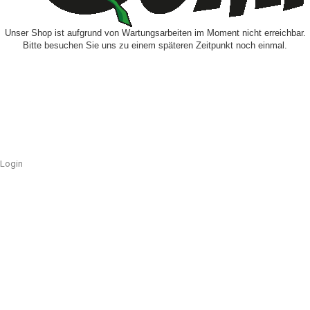
Unser Shop ist aufgrund von Wartungsarbeiten im Moment nicht erreichbar.
Bitte besuchen Sie uns zu einem späteren Zeitpunkt noch einmal.
Login