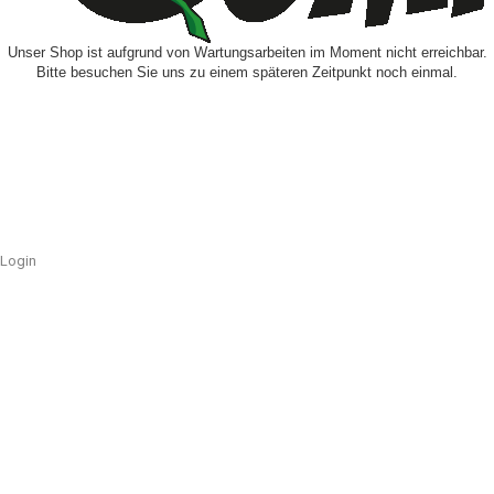
Unser Shop ist aufgrund von Wartungsarbeiten im Moment nicht erreichbar.
Bitte besuchen Sie uns zu einem späteren Zeitpunkt noch einmal.
Login