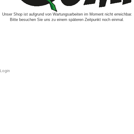
Unser Shop ist aufgrund von Wartungsarbeiten im Moment nicht erreichbar.
Bitte besuchen Sie uns zu einem späteren Zeitpunkt noch einmal.
Login