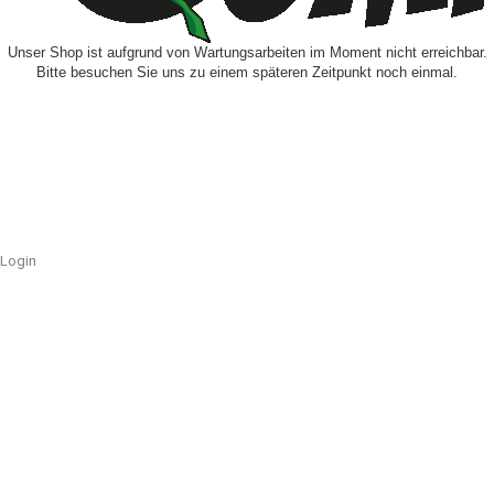
Unser Shop ist aufgrund von Wartungsarbeiten im Moment nicht erreichbar.
Bitte besuchen Sie uns zu einem späteren Zeitpunkt noch einmal.
Login