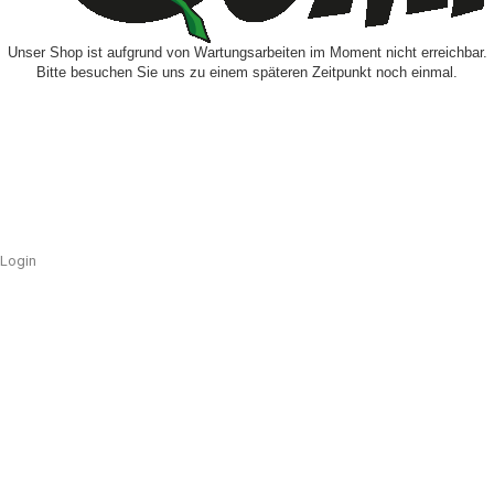
Unser Shop ist aufgrund von Wartungsarbeiten im Moment nicht erreichbar.
Bitte besuchen Sie uns zu einem späteren Zeitpunkt noch einmal.
Login