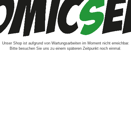
Unser Shop ist aufgrund von Wartungsarbeiten im Moment nicht erreichbar.
Bitte besuchen Sie uns zu einem späteren Zeitpunkt noch einmal.