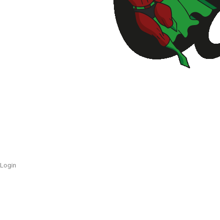
Login