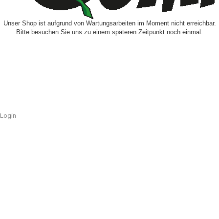
Unser Shop ist aufgrund von Wartungsarbeiten im Moment nicht erreichbar.
Bitte besuchen Sie uns zu einem späteren Zeitpunkt noch einmal.
Login