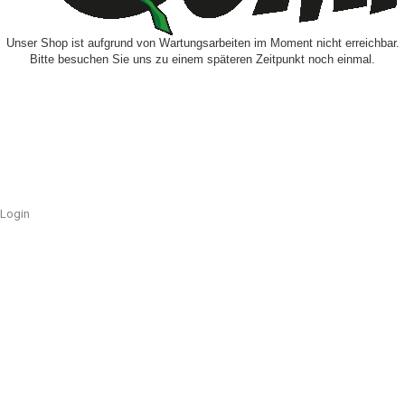
Unser Shop ist aufgrund von Wartungsarbeiten im Moment nicht erreichbar.
Bitte besuchen Sie uns zu einem späteren Zeitpunkt noch einmal.
Login