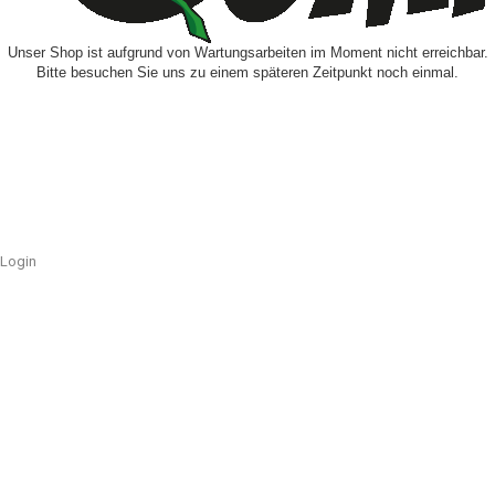
Unser Shop ist aufgrund von Wartungsarbeiten im Moment nicht erreichbar.
Bitte besuchen Sie uns zu einem späteren Zeitpunkt noch einmal.
Login