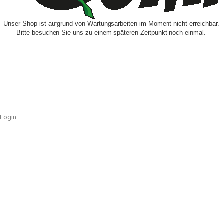
Unser Shop ist aufgrund von Wartungsarbeiten im Moment nicht erreichbar.
Bitte besuchen Sie uns zu einem späteren Zeitpunkt noch einmal.
Login