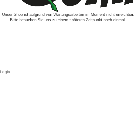
Unser Shop ist aufgrund von Wartungsarbeiten im Moment nicht erreichbar.
Bitte besuchen Sie uns zu einem späteren Zeitpunkt noch einmal.
Login