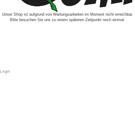
Unser Shop ist aufgrund von Wartungsarbeiten im Moment nicht erreichbar.
Bitte besuchen Sie uns zu einem späteren Zeitpunkt noch einmal.
Login