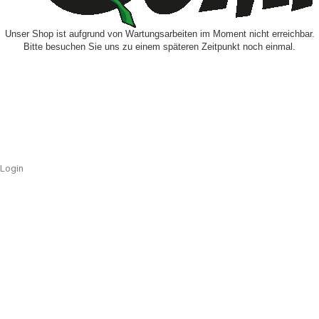
Unser Shop ist aufgrund von Wartungsarbeiten im Moment nicht erreichbar.
Bitte besuchen Sie uns zu einem späteren Zeitpunkt noch einmal.
Login