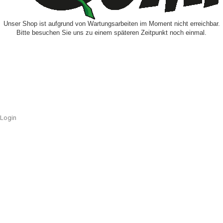
Unser Shop ist aufgrund von Wartungsarbeiten im Moment nicht erreichbar.
Bitte besuchen Sie uns zu einem späteren Zeitpunkt noch einmal.
Login