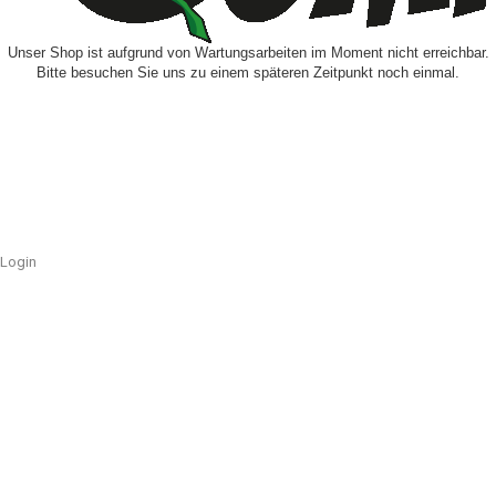
Unser Shop ist aufgrund von Wartungsarbeiten im Moment nicht erreichbar.
Bitte besuchen Sie uns zu einem späteren Zeitpunkt noch einmal.
Login