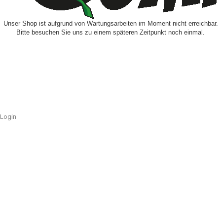
Unser Shop ist aufgrund von Wartungsarbeiten im Moment nicht erreichbar.
Bitte besuchen Sie uns zu einem späteren Zeitpunkt noch einmal.
Login